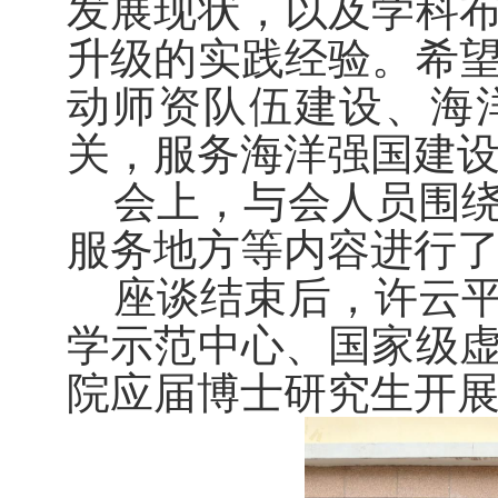
发展现状，以及学科
升级的实践经验。希
动师资队伍建设、海
关，服务海洋强国建
会上，与会人员围
服务地方等内容进行
座谈结束后，许云
学示范中心、国家级
院应届博士研究生开