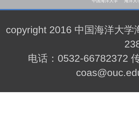
中国海洋大学
海洋大
copyright 2016 中
23
电话：0532-66782372
coas@ouc.edu