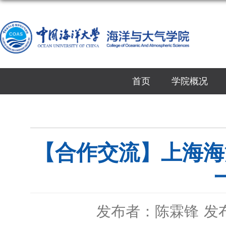
首页
学院概况
【合作交流】上海海
发布者：陈霖锋
发布