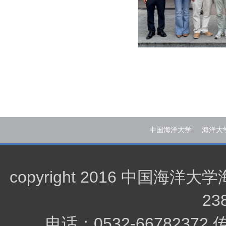
中国海洋大学
海洋大
copyright 2016 中
23
电话：0532-66782372