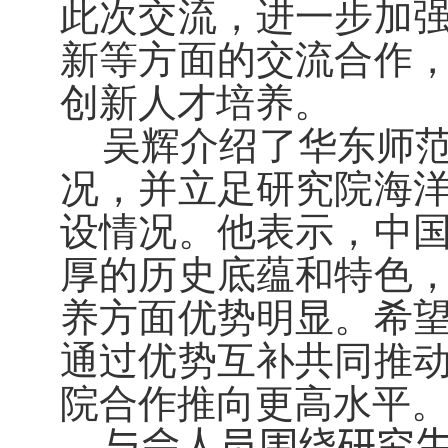
此次交流，进一步加
新等方面的交流合作
创新人才培养。
吴辉介绍了华东师
况，并立足研究院海
设情况。他表示，中
厚的历史底蕴和特色
养方面优势明显。希
通过优势互补共同推
院合作推向更高水平
与会人员围绕研究