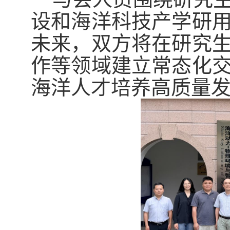
设和海洋科技产学研
未来，双方将在研究
作等领域建立常态化
海洋人才培养高质量