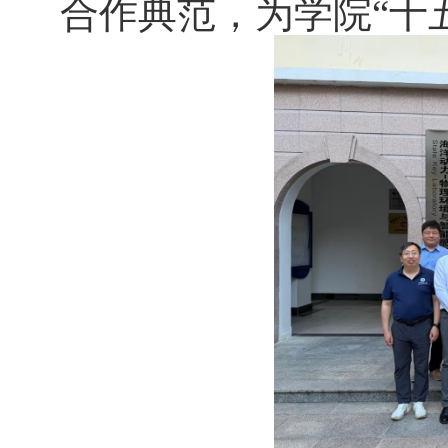
合作典范，为学院“十