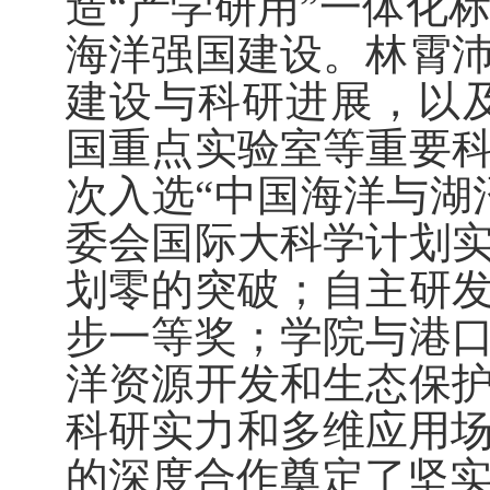
造“产学研用”一体化
海洋强国建设。林霄
建设与科研进展，以
国重点实验室等重要
次入选“中国海洋与湖
委会国际大科学计划
划零的突破；自主研
步一等奖；学院与港
洋资源开发和生态保
科研实力和多维应用
的深度合作奠定了坚