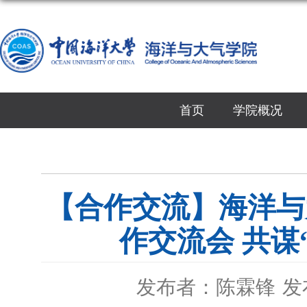
首页
学院概况
【合作交流】海洋与
作交流会 共谋
发布者：陈霖锋
发