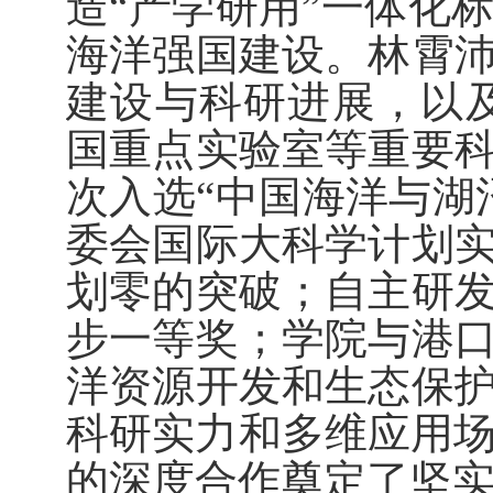
造“产学研用”一体化
海洋强国建设。林霄
建设与科研进展，以
国重点实验室等重要
次入选“中国海洋与湖
委会国际大科学计划
划零的突破；自主研
步一等奖；学院与港
洋资源开发和生态保
科研实力和多维应用
的深度合作奠定了坚