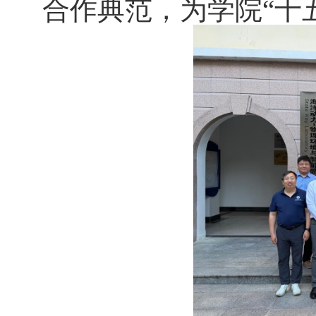
合作典范，为学院“十