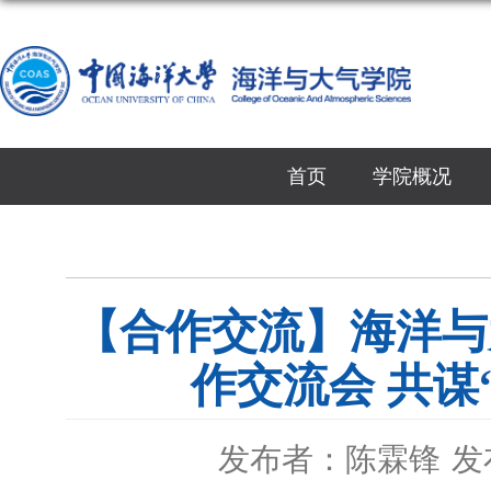
首页
学院概况
【合作交流】海洋与
作交流会 共谋
发布者：陈霖锋
发