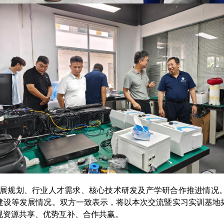
展规划、行业人才需求、核心技术研发及产学研合作推进情况
建设等发展情况。双方一致表示，将以本次交流暨实习实训基地
现资源共享、优势互补、合作共赢。