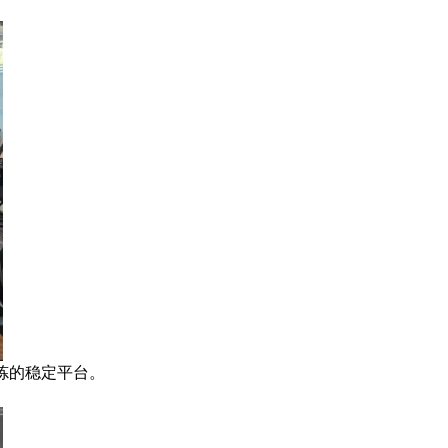
炼的稳定平台。