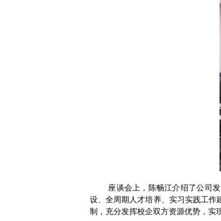
座谈会上，陈畅江介绍了公司发
设、全周期人才培养、实习实践工作
制，充分发挥校企双方资源优势，实