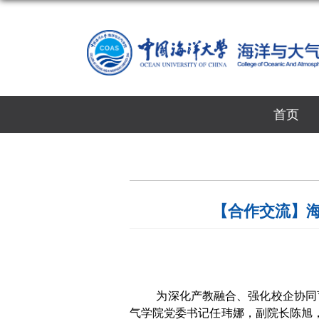
首页
【合作交流】
为深化产教融合、强化校企协同
气学院党委书记任玮娜，副院长陈旭