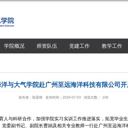
学院概况
师资队伍
党建工作
教学工作
海洋与大气学院赴广州至远海洋科技有限公司开
发布者：陈霖锋
发布时间：2026-07-03
浏览次数：
108
育人与科研合作，加强学院实习实训工作推进落实，拓宽毕业
，党委副书记、副院长曹娟及相关专业教师一行赴广州至远海洋