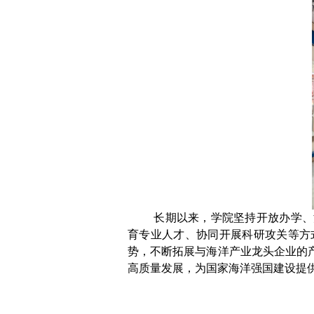
长期以来，学院坚持开放办学、
育专业人才、协同开展科研攻关等方
势，不断拓展与海洋产业龙头企业的
高质量发展，为国家海洋强国建设提