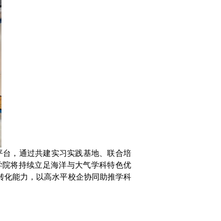
平台，通过共建实习实践基地、联合培
学院将持续立足海洋与大气学科特色优
转化能力，以高水平校企协同助推学科