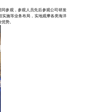
陪同参观，参观人员先后参观公司研发
程实施等业务布局，实地观摩各类海洋
业优势。