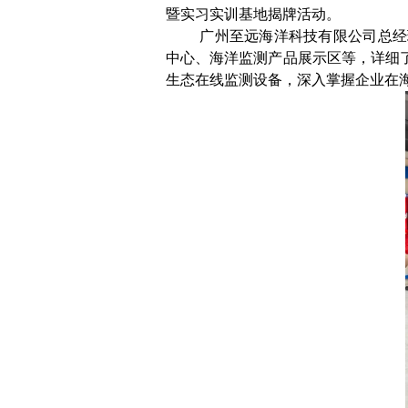
暨实习实训基地揭牌活动。
广州至远海洋科技有限公司总经
中心、海洋监测产品展示区等，详细
生态在线监测设备，深入掌握企业在