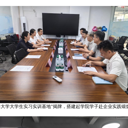
洋大学大学生实习实训基地”揭牌，搭建起学院学子赴企业实践锻