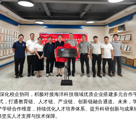
深化校企协同，积极对接海洋科技领域优质企业搭建多元合作
式，打通教育链、人才链、产业链、创新链融合通道。未来，
产学研合作维度，持续优化人才培养体系、提升科研创新与成果
供坚实人才支撑与技术保障。