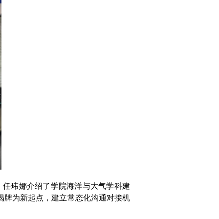
。任玮娜介绍了学院海洋与大气学科建
揭牌为新起点，建立常态化沟通对接机