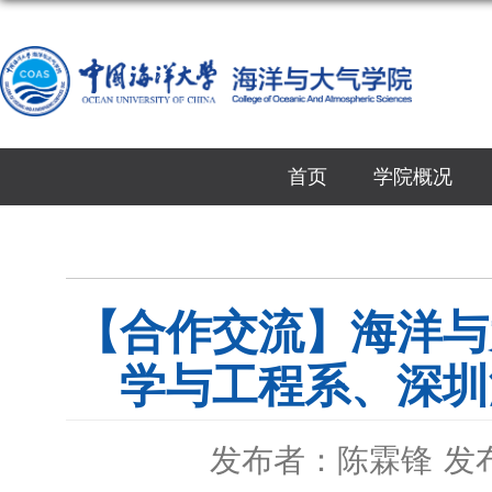
首页
学院概况
【合作交流】海洋与
学与工程系、深圳
发布者：陈霖锋
发布