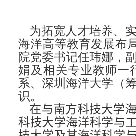
为拓宽人才培养、
海洋高等教育发展布
院党委书记任玮娜，
娟及相关专业教师一
系、深圳海洋大学（
识。
在与南方科技大学
科技大学海洋科学与
技大学及其海洋科学