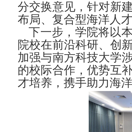
分交换意见，针对新
布局、复合型海洋人
下一步，学院将以
院校在前沿科研、创
加强与南方科技大学
的校际合作，优势互
才培养，携手助力海