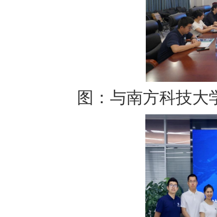
图：与南方科技大