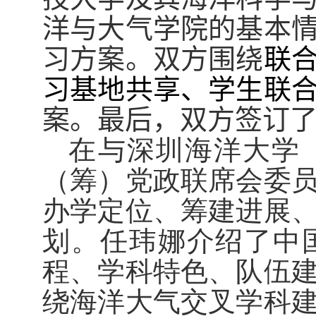
洋与大气学院的基本
习方案。双方围绕
联
习基地共享、学生联
案。最后，双方签订
在与深圳海洋大学
（筹）党政联席会委
办学定位、筹建进展
划。任玮娜介绍了中
程、学科特色、队伍
绕海洋大气交叉学科