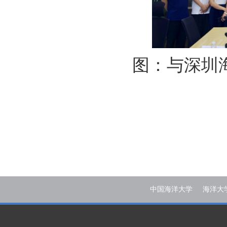
图：与深圳
中国海洋大学
海洋大