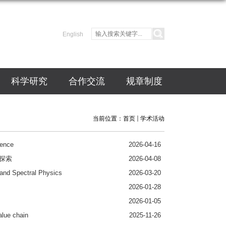
English
科学研究
合作交流
规章制度
当前位置：
首页
学术活动
ence
2026-04-16
探索
2026-04-08
d Spectral Physics
2026-03-20
2026-01-28
2026-01-05
lue chain
2025-11-26