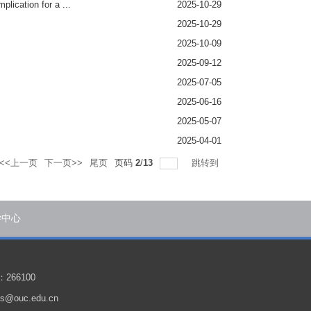
ication for a ...
2025-10-29
2025-10-29
2025-10-09
2025-09-12
2025-07-05
2025-06-16
2025-05-07
2025-04-01
<<上一页
下一页>>
尾页
页码
2
/
13
跳转到
学中心
266100
@ouc.edu.cn