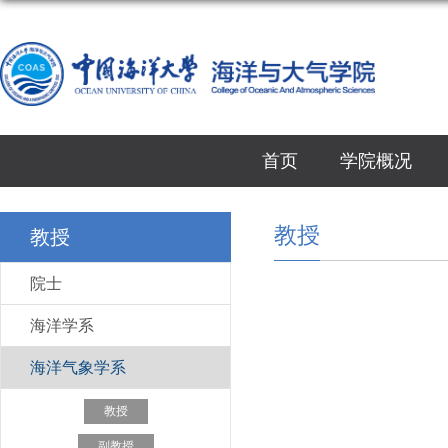
首页
学院概况
教授
教授
院士
海洋学系
海洋气象学系
教授
副教授