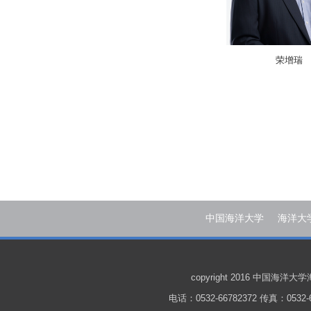
荣增瑞
中国海洋大学
海洋大
copyright 2016 中国
电话：0532-66782372 传真：0532-6