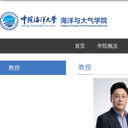
首页
学院概况
教授
教授