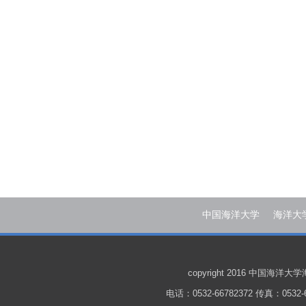
中国海洋大学
海洋大
copyright 2016 中国
电话：0532-66782372 传真：0532-6