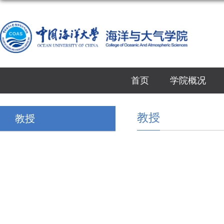
首页
学院概况
教授
教授