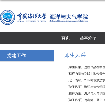
首页
基本介绍
师生风采
党建工作
【学生风采】这些作品在中
【榜样力量特别版】海气青
【七一表彰】2024年度优秀
【学子风采】海洋与大气学院学子
【榜样力量】海洋与大气学院足球队
【学子风采】苟睿健，登上