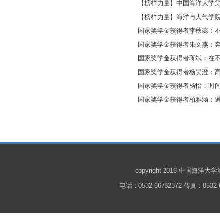
【榜样力量】中国海洋大学第
【榜样力量】海洋与大气学
国家奖学金获得者李秋蕊：
国家奖学金获得者朱文燕：
国家奖学金获得者蒋斌：在
国家奖学金获得者杨昊澄：
国家奖学金获得者杨怡：时
国家奖学金获得者柏雅涵：
copyright 2016 中国
电话：0532-66782372 传真：0532-6