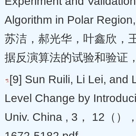
Experiment and Validatio
Algorithm in Polar Region
苏洁，郝光华，叶鑫欣，王维
据反演算法的试验和验证，遥感学报
[9] Sun Ruili, Li Lei, and
Level Change by Introduc
Univ. China , 3， 12（），
1672-5182.pdf