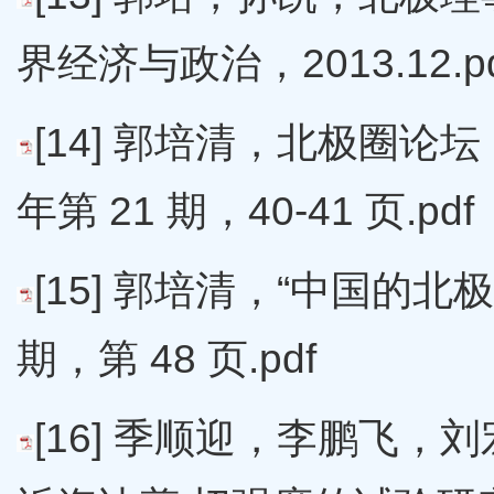
界经济与政治，2013.12.pd
[14] 郭培清，北极圈论
年第 21 期，40-41 页.pdf
[15] 郭培清，“中国的北
期，第 48 页.pdf
[16] 季顺迎，李鹏飞，