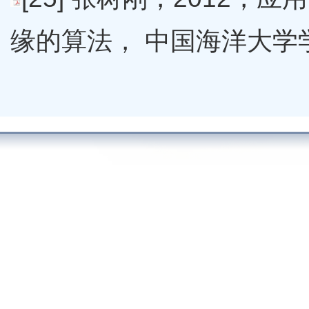
缘的算法， 中国海洋大学学报，