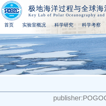
极地海洋过程与全球海
Key Lab of Polar Oceanography and
首页
实验室概况
科学研究
科学考察
publisher:POGO