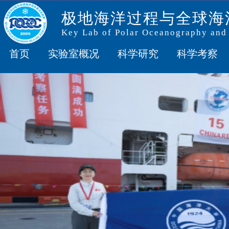
极地海洋过程与全球海
Key Lab of Polar Oceanography and
首页
实验室概况
科学研究
科学考察