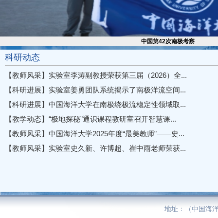
中国第42次南极考察
科研动态
【教师风采】实验室李涛副教授荣获第三届（2026）全...
【科研进展】实验室姜勇团队系统揭示了南极洋流空间...
【科研进展】中国海洋大学在南极绕极流稳定性领域取...
【教学动态】“极地探秘”通识课程教研室召开智慧课...
【教师风采】中国海洋大学2025年度“最美教师”——史...
【教师风采】实验室史久新、许博超、崔中雨老师荣获...
地址：（中国海洋