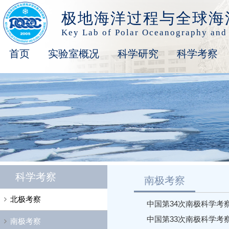
极地海洋过程与全球海
Key Lab of Polar Oceanography and
首页
实验室概况
科学研究
科学考察
科学考察
南极考察
北极考察
中国第34次南极科学考
中国第33次南极科学考
南极考察