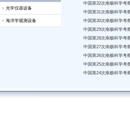
中国第32次南极科学考
光学仪器设备
中国第31次南极科学考
海洋学观测设备
中国第30次南极科学考
中国第29次南极科学考
中国第28次南极科学考
中国第27次南极科学考
中国第26次南极科学考
中国第25次南极科学考
中国第24次南极科学考