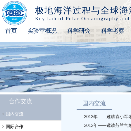
极地海洋过程与全球海
Key Lab of Polar Oceanography and
首页
实验室概况
科学研究
科学考察
合作交流
国内交流
国内交流
2012年——邀请袁小
2012年——邀请芬兰
国际合作