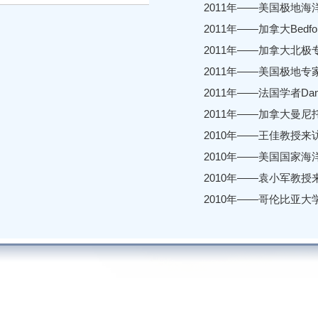
2011年——美国极地海洋问
2011年——加拿大Bedfo
2011年——加拿大北极专家A
2011年——美国极地专家O
2011年——法国学者Dami
2011年——加拿大曼尼托巴大
2010年——王佳教授
2010年——美国国家
2010年——袁小军教
2010年——哥伦比亚