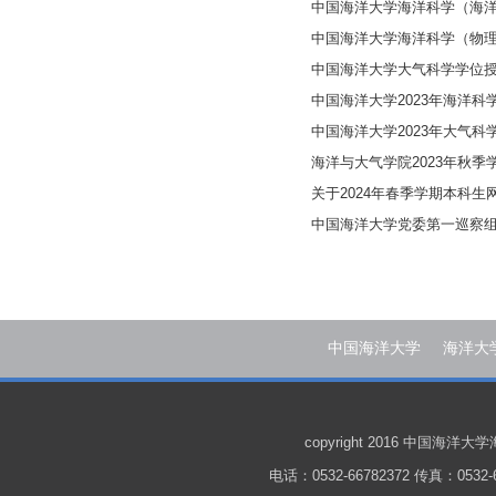
中国海洋大学海洋科学（海
中国海洋大学海洋科学（物
中国海洋大学大气科学学位
中国海洋大学2023年海洋
中国海洋大学2023年大气
海洋与大气学院2023年秋季
关于2024年春季学期本科生
中国海洋大学党委第一巡察
中国海洋大学
海洋大
copyright 2016 中国
电话：0532-66782372 传真：0532-6