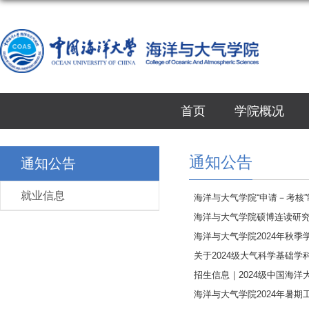
首页
学院概况
通知公告
通知公告
就业信息
海洋与大气学院“申请－考核
海洋与大气学院硕博连读研
海洋与大气学院2024年秋季
关于2024级大气科学基础
招生信息｜2024级中国海
海洋与大气学院2024年暑期