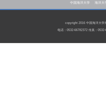
中国海洋大学
海洋大
copyright 2016 中国
电话：0532-66782372 传真：0532-6