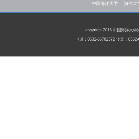
中国海洋大学
海洋大
copyright 2016 中国
电话：0532-66782372 传真：0532-6