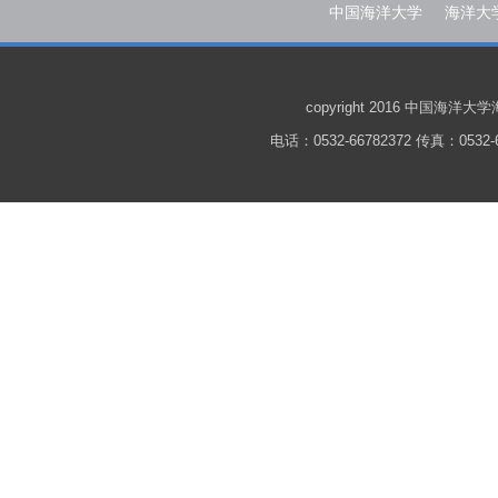
中国海洋大学
海洋大
copyright 2016 中国
电话：0532-66782372 传真：0532-6