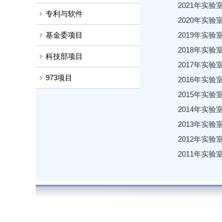
2021年实
专利与软件
2020年实
基金委项目
2019年实
2018年实
科技部项目
2017年实
973项目
2016年实
2015年实
2014年实
2013年实
2012年实
2011年实