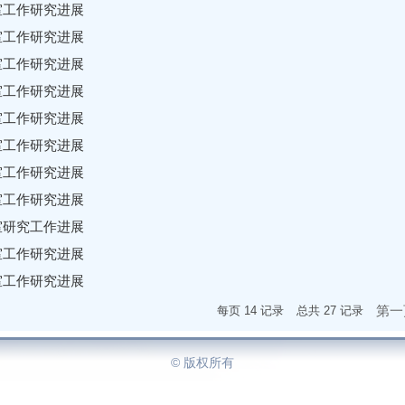
验室工作研究进展
验室工作研究进展
验室工作研究进展
验室工作研究进展
验室工作研究进展
验室工作研究进展
验室工作研究进展
验室工作研究进展
验室研究工作进展
验室工作研究进展
验室工作研究进展
第一
每页
14
记录
总共
27
记录
© 版权所有