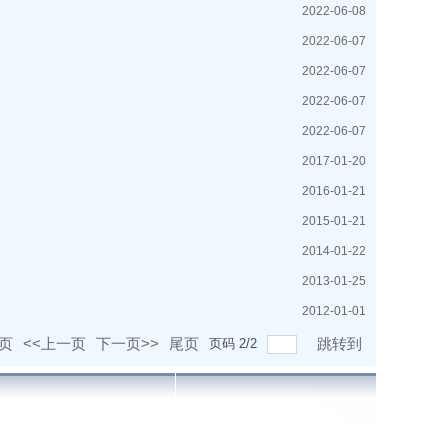
2022-06-08
2022-06-07
2022-06-07
2022-06-07
2022-06-07
2017-01-20
2016-01-21
2015-01-21
2014-01-22
2013-01-25
2012-01-01
页
<<上一页
下一页>>
尾页
跳转到
页码
2
/
2