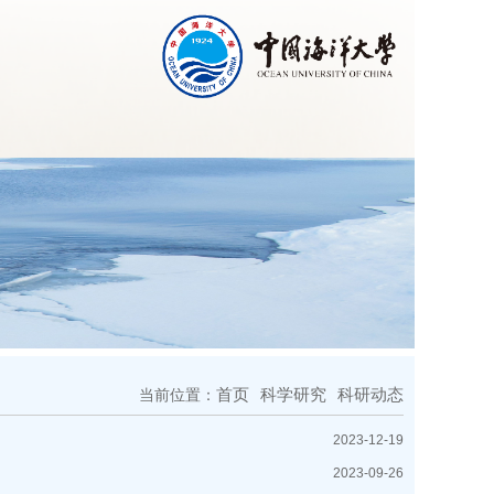
首页
科学研究
科研动态
当前位置：
2023-12-19
2023-09-26